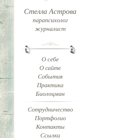
Стелла Астрова
парапсихолог
журналист
О себе
О сайте
События
Практика
Биолоцман
Сотрудничество
Портфолио
Контакты
Ссылки