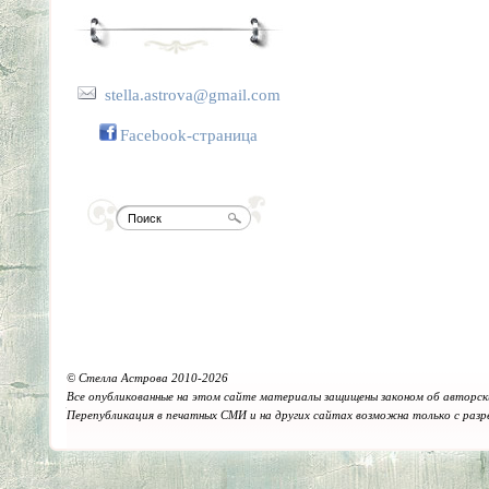
stella.astrova@gmail.com
Facebook-страница
© Стелла Астрова 2010-2026
Все опубликованные на этом сайте материалы защищены законом об авторск
Перепубликация в печатных СМИ и на других сайтах возможна только с раз