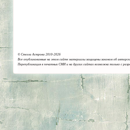
© Стелла Астрова 2010-2026
Все опубликованные на этом сайте материалы защищены законом об авторск
Перепубликация в печатных СМИ и на других сайтах возможна только с раз