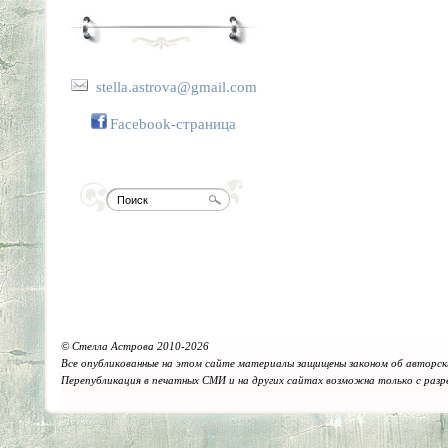
stella.astrova@gmail.com
Facebook-страница
© Стелла Астрова 2010-2026
Все опубликованные на этом сайте материалы защищены законом об авторск
Перепубликация в печатных СМИ и на других сайтах возможна только с раз