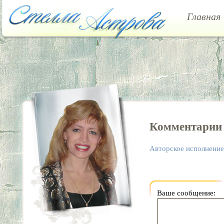
Главная
Комментарии
Авторское исполнение 
Ваше сообщение
: