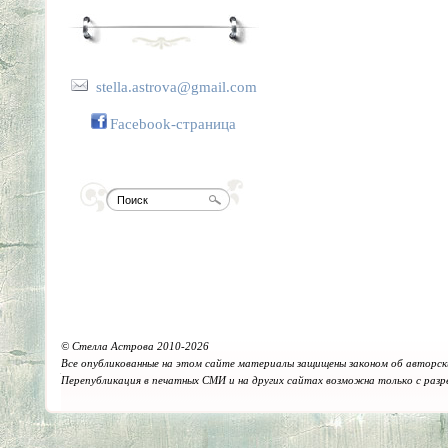
stella.astrova@gmail.com
Facebook-страница
© Стелла Астрова 2010-2026
Все опубликованные на этом сайте материалы защищены законом об авторск
Перепубликация в печатных СМИ и на других сайтах возможна только с раз