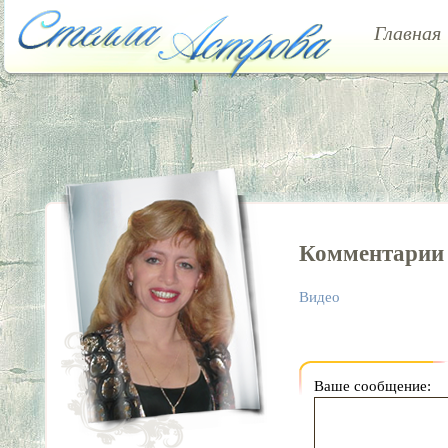
Главная
Комментарии
Видео
Ваше сообщение
: